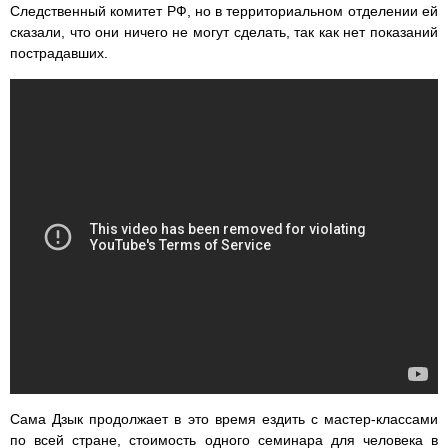
Следственный комитет РФ, но в территориальном отделении ей
сказали, что они ничего не могут сделать, так как нет показаний
пострадавших.
Сама Дзык продолжает в это время ездить с мастер-классами
по всей стране, стоимость одного семинара для человека в