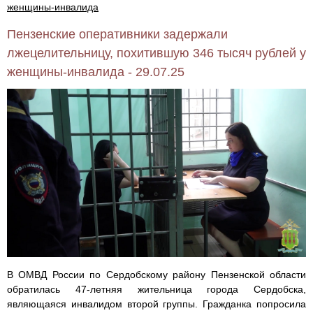
женщины-инвалида
Пензенские оперативники задержали
лжецелительницу, похитившую 346 тысяч рублей у
женщины-инвалида - 29.07.25
В ОМВД России по Сердобскому району Пензенской области
обратилась 47-летняя жительница города Сердобска,
являющаяся инвалидом второй группы. Гражданка попросила