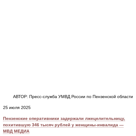
АВТОР: Пресс-служба УМВД России по Пензенской области
25 июля 2025
Пензенские оперативники задержали лжецелительницу,
похитившую 346 тысяч рублей у женщины-инвалида —
МВД МЕДИА