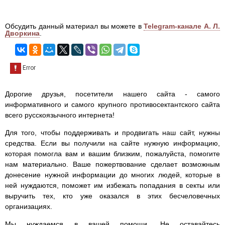
Обсудить данный материал вы можете в
Telegram-канале А. Л.
Дворкина
.
Дорогие друзья, посетители нашего сайта - самого
информативного и самого крупного противосектантского сайта
всего русскоязычного интернета!
Для того, чтобы поддерживать и продвигать наш сайт, нужны
средства. Если вы получили на сайте нужную информацию,
которая помогла вам и вашим близким, пожалуйста, помогите
нам материально. Ваше пожертвование сделает возможным
донесение нужной информации до многих людей, которые в
ней нуждаются, поможет им избежать попадания в секты или
выручить тех, кто уже оказался в этих бесчеловечных
организациях.
Мы нуждаемся в вашей помощи. Не оставайтесь