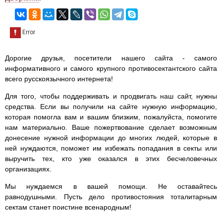
Дорогие друзья, посетители нашего сайта - самого
информативного и самого крупного противосектантского сайта
всего русскоязычного интернета!
Для того, чтобы поддерживать и продвигать наш сайт, нужны
средства. Если вы получили на сайте нужную информацию,
которая помогла вам и вашим близким, пожалуйста, помогите
нам материально. Ваше пожертвование сделает возможным
донесение нужной информации до многих людей, которые в
ней нуждаются, поможет им избежать попадания в секты или
выручить тех, кто уже оказался в этих бесчеловечных
организациях.
Мы нуждаемся в вашей помощи. Не оставайтесь
равнодушными. Пусть дело противостояния тоталитарным
сектам станет поистине всенародным!