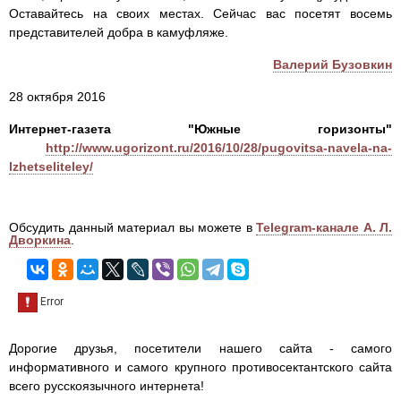
Оставайтесь на своих местах. Сейчас вас посетят восемь
представителей добра в камуфляже.
Валерий Бузовкин
28 октября 2016
Интернет-газета "Южные горизонты"
http://www.ugorizont.ru/2016/10/28/pugovitsa-navela-na-
lzhetseliteley/
Обсудить данный материал вы можете в
Telegram-канале А. Л.
Дворкина
.
Дорогие друзья, посетители нашего сайта - самого
информативного и самого крупного противосектантского сайта
всего русскоязычного интернета!