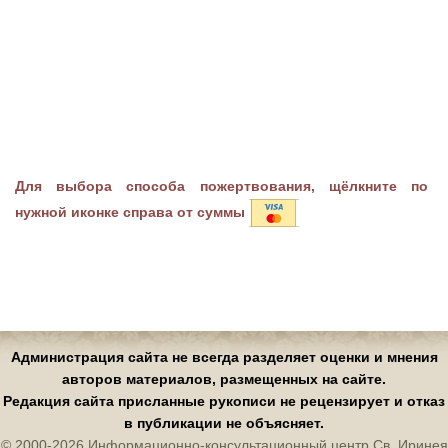
Для выбора способа пожертвования, щёлкните по
нужной иконке справа от суммы
Администрация сайта не всегда разделяет оценки и мнения
авторов материалов, размещенных на сайте.
Редакция сайта присланные рукописи не рецензирует и отказ
в публикации не объясняет.
© 2000-2026 Информационно-консультационный центр Св. Иринея