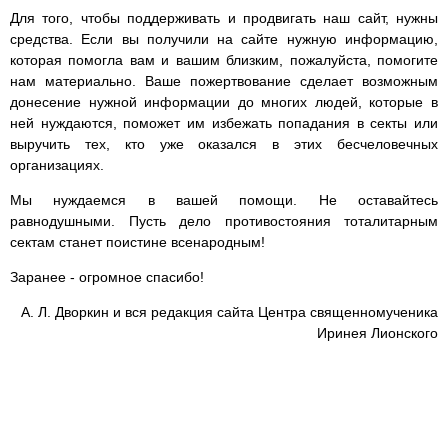
Для того, чтобы поддерживать и продвигать наш сайт, нужны
средства. Если вы получили на сайте нужную информацию,
которая помогла вам и вашим близким, пожалуйста, помогите
нам материально. Ваше пожертвование сделает возможным
донесение нужной информации до многих людей, которые в
ней нуждаются, поможет им избежать попадания в секты или
выручить тех, кто уже оказался в этих бесчеловечных
организациях.
Мы нуждаемся в вашей помощи. Не оставайтесь
равнодушными. Пусть дело противостояния тоталитарным
сектам станет поистине всенародным!
Заранее - огромное спасибо!
А. Л. Дворкин и вся редакция сайта Центра священномученика
Иринея Лионского