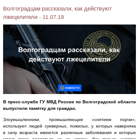
Волгоградцам рассказали, как действуют
лжецелители - 11.07.19
В пресс-службе ГУ МВД России по Волгоградской области
выпустили памятку для граждан.
Злоумышленники, промышляющие «снятием порчи»,
используют людей суеверных, пожилых, у которых наверняка
в силу возраста имеются различные заболевания и которые