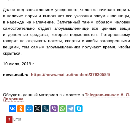
Далее под впечатлением увиденного, человек начинает верить
в наличие порчи и выполняет все указания злоумышленницы,
в надежде на излечение. Запуганный таким образом человек
самостоятельно отдает злоумышленнице все ценные вещи
и денежные средства, которые подменяются. Потерпевшему
говорят не открывать пакеты, свертки с якобы заговоренными
вещами, тем самым злоумышленники получают время, чтобы
скрыться.
10 июля, 2019 г.
news.mail.ru
https://news.mail.ru/incident/37920584/
Обсудить данный материал вы можете в
Telegram-канале А. Л.
Дворкина
.