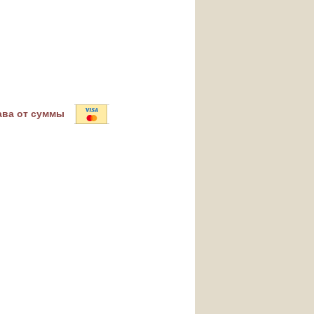
ава от суммы