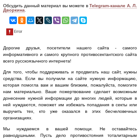
Обсудить данный материал вы можете в
Telegram-канале А. Л.
Дворкина
.
Дорогие друзья, посетители нашего сайта - самого
информативного и самого крупного противосектантского сайта
всего русскоязычного интернета!
Для того, чтобы поддерживать и продвигать наш сайт, нужны
средства. Если вы получили на сайте нужную информацию,
которая помогла вам и вашим близким, пожалуйста, помогите
нам материально. Ваше пожертвование сделает возможным
донесение нужной информации до многих людей, которые в
ней нуждаются, поможет им избежать попадания в секты или
выручить тех, кто уже оказался в этих бесчеловечных
организациях.
Мы нуждаемся в вашей помощи. Не оставайтесь
равнодушными. Пусть дело противостояния тоталитарным