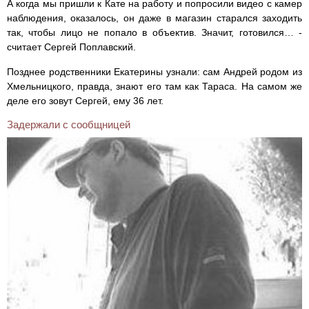
А когда мы пришли к Кате на работу и попросили видео с камер
наблюдения, оказалось, он даже в магазин старался заходить
так, чтобы лицо не попало в объектив. Значит, готовился… -
считает Сергей Поплавский.
Позднее родственники Екатерины узнали: сам Андрей родом из
Хмельницкого, правда, знают его там как Тараса. На самом же
деле его зовут Сергей, ему 36 лет.
Задержали с сообщницей