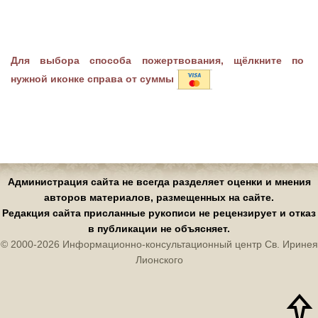
Для выбора способа пожертвования, щёлкните по
нужной иконке справа от суммы
Администрация сайта не всегда разделяет оценки и мнения
авторов материалов, размещенных на сайте.
Редакция сайта присланные рукописи не рецензирует и отказ
в публикации не объясняет.
© 2000-2026 Информационно-консультационный центр Св. Иринея
Лионского