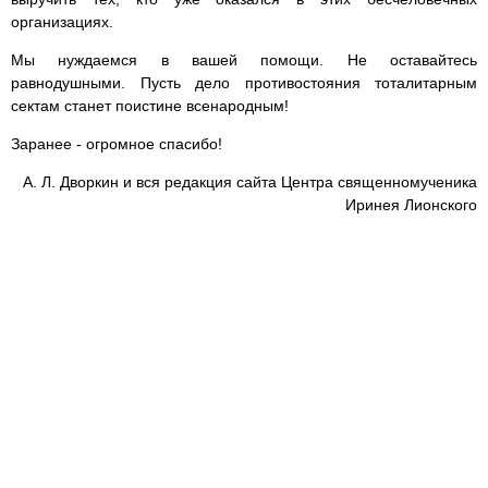
организациях.
Мы нуждаемся в вашей помощи. Не оставайтесь
равнодушными. Пусть дело противостояния тоталитарным
сектам станет поистине всенародным!
Заранее - огромное спасибо!
А. Л. Дворкин и вся редакция сайта Центра священномученика
Иринея Лионского