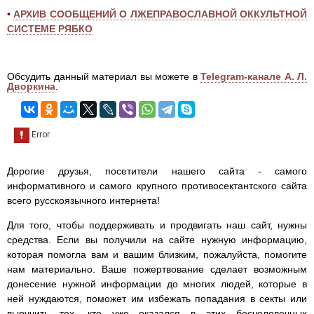
•
АРХИВ СООБЩЕНИЙ О ЛЖЕПРАВОСЛАВНОЙ ОККУЛЬТНОЙ
СИСТЕМЕ РЯБКО
Обсудить данный материал вы можете в
Telegram-канале А. Л.
Дворкина
.
Дорогие друзья, посетители нашего сайта - самого
информативного и самого крупного противосектантского сайта
всего русскоязычного интернета!
Для того, чтобы поддерживать и продвигать наш сайт, нужны
средства. Если вы получили на сайте нужную информацию,
которая помогла вам и вашим близким, пожалуйста, помогите
нам материально. Ваше пожертвование сделает возможным
донесение нужной информации до многих людей, которые в
ней нуждаются, поможет им избежать попадания в секты или
выручить тех, кто уже оказался в этих бесчеловечных