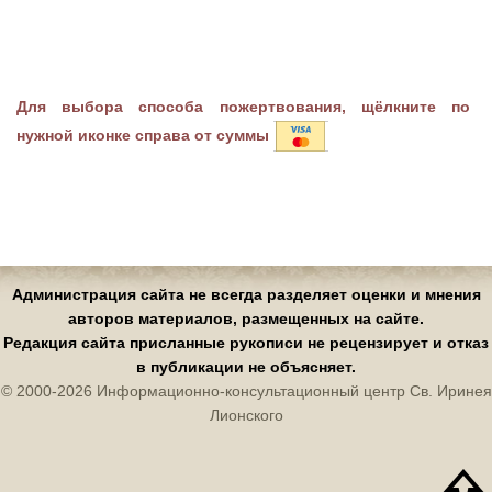
Для выбора способа пожертвования, щёлкните по
нужной иконке справа от суммы
Администрация сайта не всегда разделяет оценки и мнения
авторов материалов, размещенных на сайте.
Редакция сайта присланные рукописи не рецензирует и отказ
в публикации не объясняет.
© 2000-2026 Информационно-консультационный центр Св. Иринея
Лионского