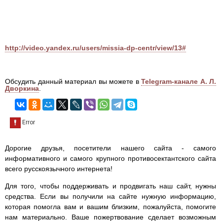
http://video.yandex.ru/users/missia-dp-centr/view/13#
Обсудить данный материал вы можете в
Telegram-канале А. Л.
Дворкина
.
Дорогие друзья, посетители нашего сайта - самого
информативного и самого крупного противосектантского сайта
всего русскоязычного интернета!
Для того, чтобы поддерживать и продвигать наш сайт, нужны
средства. Если вы получили на сайте нужную информацию,
которая помогла вам и вашим близким, пожалуйста, помогите
нам материально. Ваше пожертвование сделает возможным