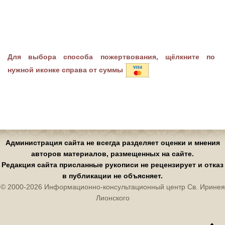
Для выбора способа пожертвования, щёлкните по
нужной иконке справа от суммы
Администрация сайта не всегда разделяет оценки и мнения
авторов материалов, размещенных на сайте.
Редакция сайта присланные рукописи не рецензирует и отказ
в публикации не объясняет.
© 2000-2026 Информационно-консультационный центр Св. Иринея
Лионского