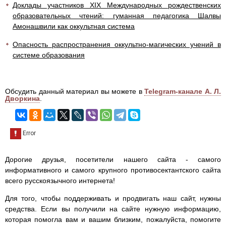
Доклады участников XIX Международных рождественских
образовательных чтений: гуманная педагогика Шалвы
Амонашвили как оккультная система
Опасность распространения оккультно-магических учений в
системе образования
Обсудить данный материал вы можете в
Telegram-канале А. Л.
Дворкина
.
Дорогие друзья, посетители нашего сайта - самого
информативного и самого крупного противосектантского сайта
всего русскоязычного интернета!
Для того, чтобы поддерживать и продвигать наш сайт, нужны
средства. Если вы получили на сайте нужную информацию,
которая помогла вам и вашим близким, пожалуйста, помогите