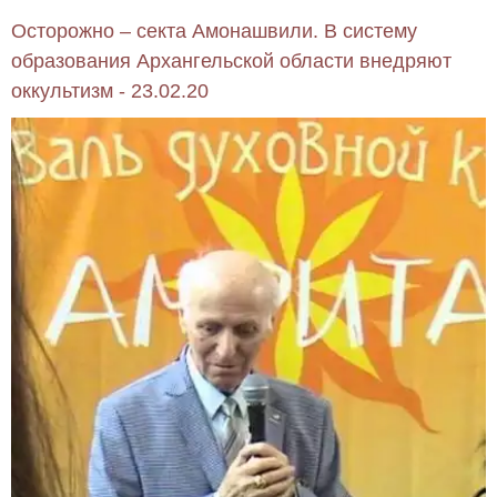
Осторожно – секта Амонашвили. В систему
образования Архангельской области внедряют
оккультизм - 23.02.20