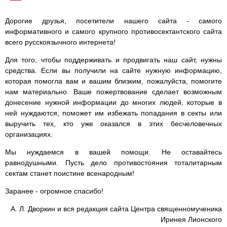
Дорогие друзья, посетители нашего сайта - самого
информативного и самого крупного противосектантского сайта
всего русскоязычного интернета!
Для того, чтобы поддерживать и продвигать наш сайт, нужны
средства. Если вы получили на сайте нужную информацию,
которая помогла вам и вашим близким, пожалуйста, помогите
нам материально. Ваше пожертвование сделает возможным
донесение нужной информации до многих людей, которые в
ней нуждаются, поможет им избежать попадания в секты или
выручить тех, кто уже оказался в этих бесчеловечных
организациях.
Мы нуждаемся в вашей помощи. Не оставайтесь
равнодушными. Пусть дело противостояния тоталитарным
сектам станет поистине всенародным!
Заранее - огромное спасибо!
А. Л. Дворкин и вся редакция сайта Центра священномученика
Иринея Лионского