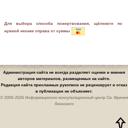
Для выбора способа пожертвования, щёлкните по
нужной иконке справа от суммы
Администрация сайта не всегда разделяет оценки и мнения
авторов материалов, размещенных на сайте.
Редакция сайта присланные рукописи не рецензирует и отказ
в публикации не объясняет.
© 2000-2026 Информационно-консультационный центр Св. Иринея
Лионского