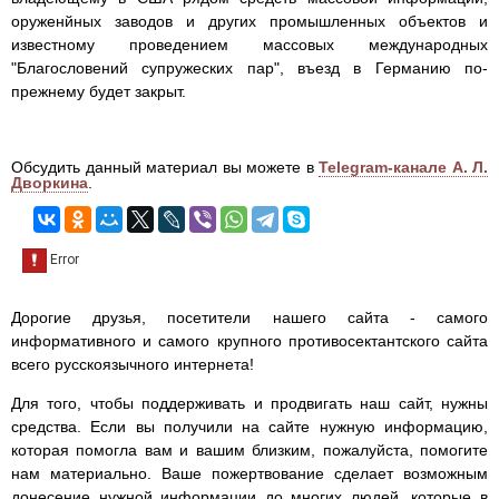
оруженйных заводов и других промышленных объектов и
известному проведением массовых международных
"Благословений супружеских пар", въезд в Германию по-
прежнему будет закрыт.
Обсудить данный материал вы можете в
Telegram-канале А. Л.
Дворкина
.
Дорогие друзья, посетители нашего сайта - самого
информативного и самого крупного противосектантского сайта
всего русскоязычного интернета!
Для того, чтобы поддерживать и продвигать наш сайт, нужны
средства. Если вы получили на сайте нужную информацию,
которая помогла вам и вашим близким, пожалуйста, помогите
нам материально. Ваше пожертвование сделает возможным
донесение нужной информации до многих людей, которые в