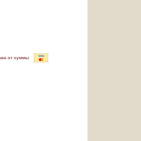
ава от суммы