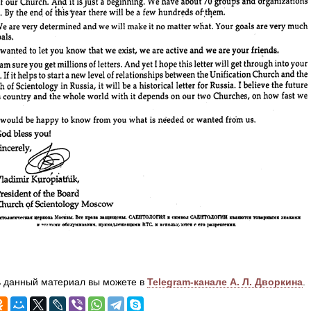
 данный материал вы можете в
Telegram-канале А. Л. Дворкина
.