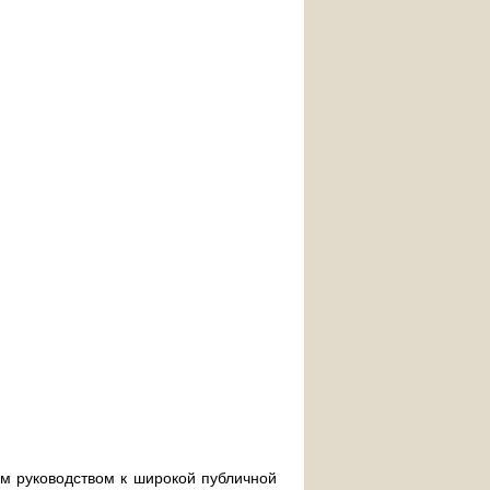
им руководством к широкой публичной