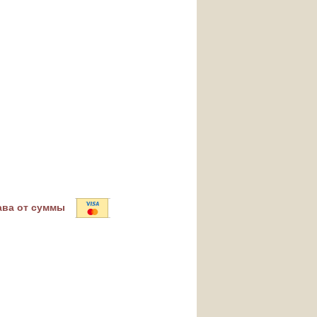
ава от суммы