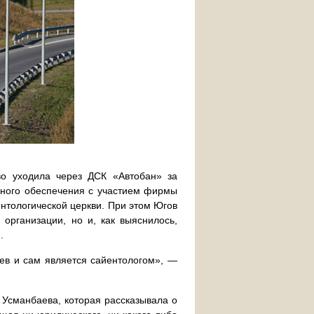
во уходила через ДСК «Автобан» за
ного обеспечения с участием фирмы
нтологической церкви. При этом Югов
организации, но и, как выяснилось,
.
еев и сам является сайентологом», —
Усманбаева, которая рассказывала о