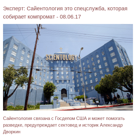
Эксперт: Сайентология это спецслужба, которая
собирает компромат - 08.06.17
Сайентология связана с Госдепом США и может помогать
разведке, предупреждает сектовед и историк Александр
Дворкин