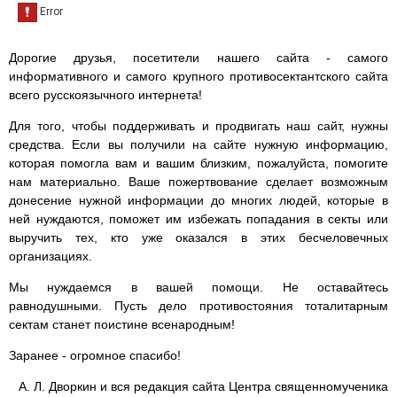
Дорогие друзья, посетители нашего сайта - самого
информативного и самого крупного противосектантского сайта
всего русскоязычного интернета!
Для того, чтобы поддерживать и продвигать наш сайт, нужны
средства. Если вы получили на сайте нужную информацию,
которая помогла вам и вашим близким, пожалуйста, помогите
нам материально. Ваше пожертвование сделает возможным
донесение нужной информации до многих людей, которые в
ней нуждаются, поможет им избежать попадания в секты или
выручить тех, кто уже оказался в этих бесчеловечных
организациях.
Мы нуждаемся в вашей помощи. Не оставайтесь
равнодушными. Пусть дело противостояния тоталитарным
сектам станет поистине всенародным!
Заранее - огромное спасибо!
А. Л. Дворкин и вся редакция сайта Центра священномученика