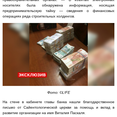
носителях была обнаружена информация, носящая
предпринимательскую тайну — сведения о финансовых
операциях ряда строительных холдингов.
Фото: ©L!FE
На стене в кабинете главы банка нашли благодарственное
письмо от Сайентологической церкви за помощь и вклад в
развитие организации на имя Виталия Паскаля.