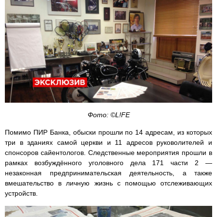
Фото: ©L!FE
Помимо ПИР Банка, обыски прошли по 14 адресам, из которых
три в зданиях самой церкви и 11 адресов руковолителей и
спонсоров сайентологов. Следственные мероприятия прошли в
рамках возбуждённого уголовного дела 171 части 2 —
незаконная предпринимательская деятельность, а также
вмешательство в личную жизнь с помощью отслеживающих
устройств.