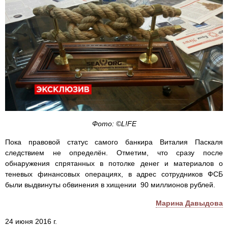
Фото: ©L!FE
Пока правовой статус самого банкира Виталия Паскаля
следствием не определён. Отметим, что сразу после
обнаружения спрятанных в потолке денег и материалов о
теневых финансовых операциях, в адрес сотрудников ФСБ
были выдвинуты обвинения в хищении 90 миллионов рублей.
Марина Давыдова
24 июня 2016 г.