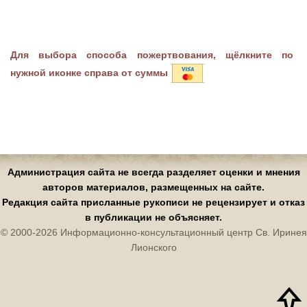
Для выбора способа пожертвования, щёлкните по
нужной иконке справа от суммы
Администрация сайта не всегда разделяет оценки и мнения
авторов материалов, размещенных на сайте.
Редакция сайта присланные рукописи не рецензирует и отказ
в публикации не объясняет.
© 2000-2026 Информационно-консультационный центр Св. Иринея
Лионского