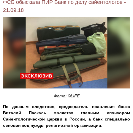
ФСБ обыскала ПИР Банк по делу сайентологов -
21.09.18
Фото: ©L!FE
По данным следствия, председатель правления банка
Виталий Паскаль является главным спонсором
Сайентологической церкви в России, а банк специально
основан под нужды религиозной организации.