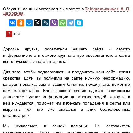
Обсудить данный материал вы можете в
Telegram-канале А. Л.
Дворкина
.
Дорогие друзья, посетители нашего сайта - самого
информативного и самого крупного противосектантского сайта
всего русскоязычного интернета!
Для того, чтобы поддерживать и продвигать наш сайт, нужны
средства. Если вы получили на сайте нужную информацию,
которая помогла вам и вашим близким, пожалуйста, помогите
нам материально. Ваше пожертвование сделает возможным
донесение нужной информации до многих людей, которые в
ней нуждаются, поможет им избежать попадания в секты или
выручить тех, кто уже оказался в этих бесчеловечных
организациях.
Мы нуждаемся в вашей помощи. Не оставайтесь
равнодушными. Пусть дело противостояния тоталитарным