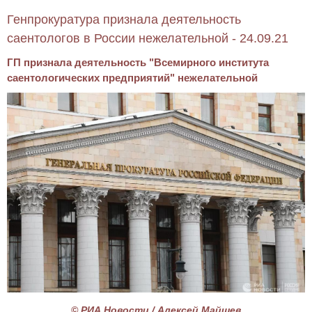
Генпрокуратура признала деятельность
саентологов в России нежелательной - 24.09.21
ГП признала деятельность "Всемирного института
саентологических предприятий" нежелательной
© РИА Новости / Алексей Майшев