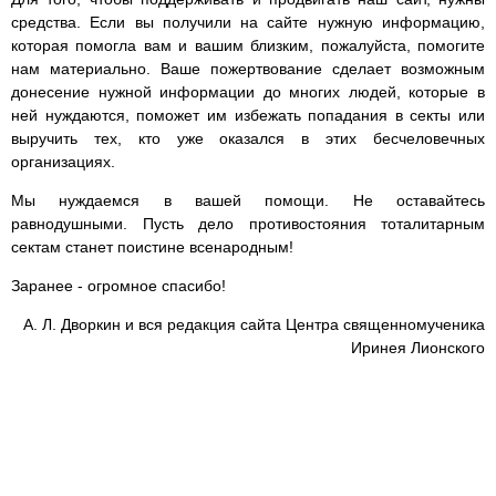
средства. Если вы получили на сайте нужную информацию,
которая помогла вам и вашим близким, пожалуйста, помогите
нам материально. Ваше пожертвование сделает возможным
донесение нужной информации до многих людей, которые в
ней нуждаются, поможет им избежать попадания в секты или
выручить тех, кто уже оказался в этих бесчеловечных
организациях.
Мы нуждаемся в вашей помощи. Не оставайтесь
равнодушными. Пусть дело противостояния тоталитарным
сектам станет поистине всенародным!
Заранее - огромное спасибо!
А. Л. Дворкин и вся редакция сайта Центра священномученика
Иринея Лионского