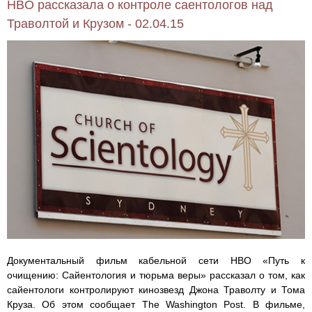
HBO рассказала о контроле саентологов над
Траволтой и Крузом - 02.04.15
Документальный фильм кабельной сети HBO «Путь к
очищению: Сайентология и тюрьма веры» рассказал о том, как
сайентологи контролируют кинозвезд Джона Траволту и Тома
Круза. Об этом сообщает The Washington Post. В фильме,