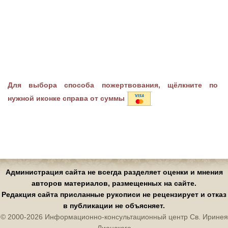
Для выбора способа пожертвования, щёлкните по
нужной иконке справа от суммы
Администрация сайта не всегда разделяет оценки и мнения
авторов материалов, размещенных на сайте.
Редакция сайта присланные рукописи не рецензирует и отказ
в публикации не объясняет.
© 2000-2026 Информационно-консультационный центр Св. Иринея