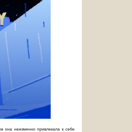
м она неизменно привлекала к себе