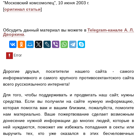
"Московский комсомолец", 10 июня 2003 г.
[
оригинал статьи
]
Обсудить данный материал вы можете в
Telegram-канале А. Л.
Дворкина
.
Дорогие друзья, посетители нашего сайта - самого
информативного и самого крупного противосектантского сайта
всего русскоязычного интернета!
Для того, чтобы поддерживать и продвигать наш сайт, нужны
средства. Если вы получили на сайте нужную информацию,
которая помогла вам и вашим близким, пожалуйста, помогите
нам материально. Ваше пожертвование сделает возможным
донесение нужной информации до многих людей, которые в
ней нуждаются, поможет им избежать попадания в секты или
выручить тех, кто уже оказался в этих бесчеловечных