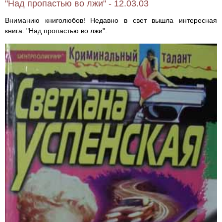
"Над пропастью во лжи" - 12.03.03
Вниманию книголюбов! Недавно в свет вышла интересная
книга: "Над пропастью во лжи".