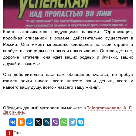
Книга заканчивается следующими словами: "Организация,
подобная описанной в романе, действительно существует в
России. Она имеет множество филиалов по всей стране и
вербует в свои ряды все новых и новых членов. Она жаждет вас,
дорогие читатели, она ждет ваших родных и близких, ваших
друзей и знакомых.
Она действительно даст вам обещанное счастье, не требуя
взамен почти ничего: всего навсего ваши деньги, всего v
навсего вашу душу, всего - навсего вашу жизнь".
Обсудить данный материал вы можете в
Telegram-канале А. Л.
Дворкина
.