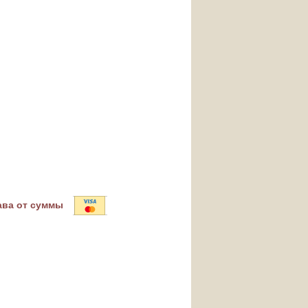
ава от суммы