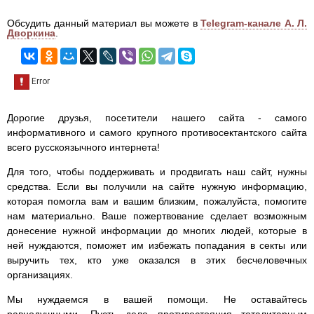
Обсудить данный материал вы можете в
Telegram-канале А. Л.
Дворкина
.
Дорогие друзья, посетители нашего сайта - самого
информативного и самого крупного противосектантского сайта
всего русскоязычного интернета!
Для того, чтобы поддерживать и продвигать наш сайт, нужны
средства. Если вы получили на сайте нужную информацию,
которая помогла вам и вашим близким, пожалуйста, помогите
нам материально. Ваше пожертвование сделает возможным
донесение нужной информации до многих людей, которые в
ней нуждаются, поможет им избежать попадания в секты или
выручить тех, кто уже оказался в этих бесчеловечных
организациях.
Мы нуждаемся в вашей помощи. Не оставайтесь