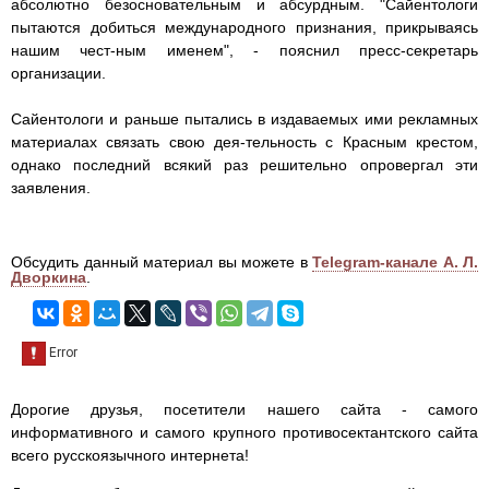
абсолютно безосновательным и абсурдным. "Сайентологи
пытаются добиться международного признания, прикрываясь
нашим чест-ным именем", - пояснил пресс-секретарь
организации.
Сайентологи и раньше пытались в издаваемых ими рекламных
материалах связать свою дея-тельность с Красным крестом,
однако последний всякий раз решительно опровергал эти
заявления.
Обсудить данный материал вы можете в
Telegram-канале А. Л.
Дворкина
.
Дорогие друзья, посетители нашего сайта - самого
информативного и самого крупного противосектантского сайта
всего русскоязычного интернета!