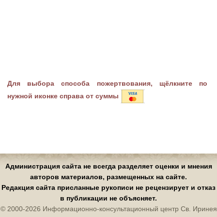
Для выбора способа пожертвования, щёлкните по
нужной иконке справа от суммы
Администрация сайта не всегда разделяет оценки и мнения
авторов материалов, размещенных на сайте.
Редакция сайта присланные рукописи не рецензирует и отказ
в публикации не объясняет.
© 2000-2026 Информационно-консультационный центр Св. Иринея