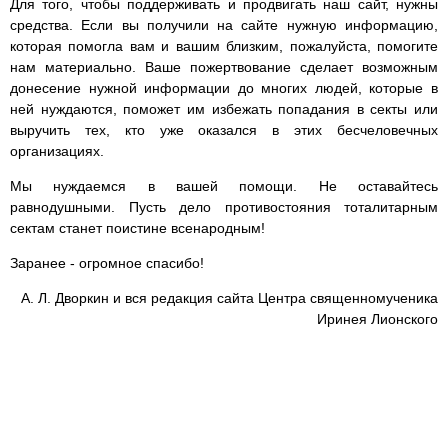
Для того, чтобы поддерживать и продвигать наш сайт, нужны
средства. Если вы получили на сайте нужную информацию,
которая помогла вам и вашим близким, пожалуйста, помогите
нам материально. Ваше пожертвование сделает возможным
донесение нужной информации до многих людей, которые в
ней нуждаются, поможет им избежать попадания в секты или
выручить тех, кто уже оказался в этих бесчеловечных
организациях.
Мы нуждаемся в вашей помощи. Не оставайтесь
равнодушными. Пусть дело противостояния тоталитарным
сектам станет поистине всенародным!
Заранее - огромное спасибо!
А. Л. Дворкин и вся редакция сайта Центра священномученика
Иринея Лионского