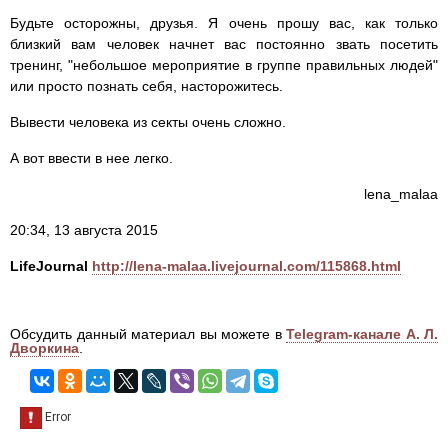
Будьте осторожны, друзья. Я очень прошу вас, как только
близкий вам человек начнет вас постоянно звать посетить
тренинг, "небольшое мероприятие в группе правильных людей"
или просто познать себя, насторожитесь.
Вывести человека из секты очень сложно.
А вот ввести в нее легко.
lena_malaa
20:34, 13 августа 2015
LifeJournal
http://lena-malaa.livejournal.com/115868.html
Обсудить данный материал вы можете в
Telegram-канале А. Л.
Дворкина
.