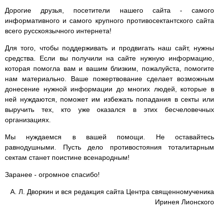
Дорогие друзья, посетители нашего сайта - самого
информативного и самого крупного противосектантского сайта
всего русскоязычного интернета!
Для того, чтобы поддерживать и продвигать наш сайт, нужны
средства. Если вы получили на сайте нужную информацию,
которая помогла вам и вашим близким, пожалуйста, помогите
нам материально. Ваше пожертвование сделает возможным
донесение нужной информации до многих людей, которые в
ней нуждаются, поможет им избежать попадания в секты или
выручить тех, кто уже оказался в этих бесчеловечных
организациях.
Мы нуждаемся в вашей помощи. Не оставайтесь
равнодушными. Пусть дело противостояния тоталитарным
сектам станет поистине всенародным!
Заранее - огромное спасибо!
А. Л. Дворкин и вся редакция сайта Центра священномученика
Иринея Лионского