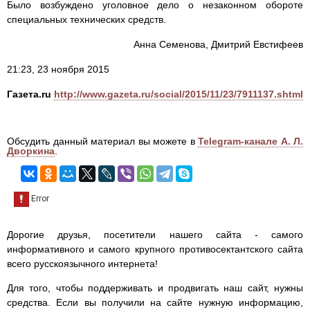
Было возбуждено уголовное дело о незаконном обороте
специальных технических средств.
Анна Семенова, Дмитрий Евстифеев
21:23, 23 ноября 2015
Газета.ru
http://www.gazeta.ru/social/2015/11/23/7911137.shtml
Обсудить данный материал вы можете в
Telegram-канале А. Л.
Дворкина
.
Дорогие друзья, посетители нашего сайта - самого
информативного и самого крупного противосектантского сайта
всего русскоязычного интернета!
Для того, чтобы поддерживать и продвигать наш сайт, нужны
средства. Если вы получили на сайте нужную информацию,