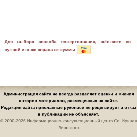
Для выбора способа пожертвования, щёлкните по
нужной иконке справа от суммы
Администрация сайта не всегда разделяет оценки и мнения
авторов материалов, размещенных на сайте.
Редакция сайта присланные рукописи не рецензирует и отказ
в публикации не объясняет.
© 2000-2026 Информационно-консультационный центр Св. Иринея
Лионского