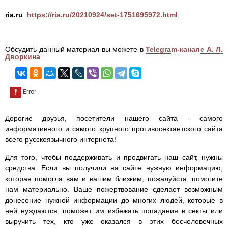
ria.ru
https://ria.ru/20210924/set-1751695972.html
Обсудить данный материал вы можете в
Telegram-канале А. Л.
Дворкина
.
Дорогие друзья, посетители нашего сайта - самого
информативного и самого крупного противосектантского сайта
всего русскоязычного интернета!
Для того, чтобы поддерживать и продвигать наш сайт, нужны
средства. Если вы получили на сайте нужную информацию,
которая помогла вам и вашим близким, пожалуйста, помогите
нам материально. Ваше пожертвование сделает возможным
донесение нужной информации до многих людей, которые в
ней нуждаются, поможет им избежать попадания в секты или
выручить тех, кто уже оказался в этих бесчеловечных