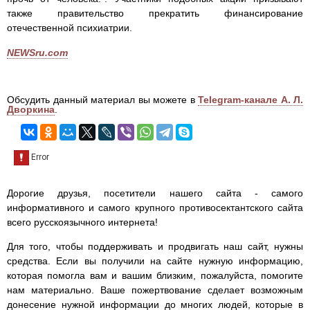
также правительство прекратить финансирование
отечественной психиатрии.
NEWSru.com
Обсудить данный материал вы можете в
Telegram-канале А. Л.
Дворкина
.
Дорогие друзья, посетители нашего сайта - самого
информативного и самого крупного противосектантского сайта
всего русскоязычного интернета!
Для того, чтобы поддерживать и продвигать наш сайт, нужны
средства. Если вы получили на сайте нужную информацию,
которая помогла вам и вашим близким, пожалуйста, помогите
нам материально. Ваше пожертвование сделает возможным
донесение нужной информации до многих людей, которые в