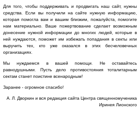
Для того, чтобы поддерживать и продвигать наш сайт, нужны
средства. Если вы получили на сайте нужную информацию,
которая помогла вам и вашим близким, пожалуйста, помогите
нам материально. Ваше пожертвование сделает возможным
донесение нужной информации до многих людей, которые в
ней нуждаются, поможет им избежать попадания в секты или
выручить тех, кто уже оказался в этих бесчеловечных
организациях.
Мы нуждаемся в вашей помощи. Не оставайтесь
равнодушными. Пусть дело противостояния тоталитарным
сектам станет поистине всенародным!
Заранее - огромное спасибо!
А. Л. Дворкин и вся редакция сайта Центра священномученика
Иринея Лионского