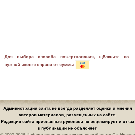
Для выбора способа пожертвования, щёлкните по
нужной иконке справа от суммы
Администрация сайта не всегда разделяет оценки и мнения
авторов материалов, размещенных на сайте.
Редакция сайта присланные рукописи не рецензирует и отказ
в публикации не объясняет.
© 2000-2026 Информационно-консультационный центр Св. Иринея