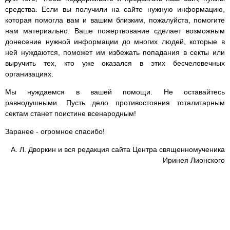
средства. Если вы получили на сайте нужную информацию,
которая помогла вам и вашим близким, пожалуйста, помогите
нам материально. Ваше пожертвование сделает возможным
донесение нужной информации до многих людей, которые в
ней нуждаются, поможет им избежать попадания в секты или
выручить тех, кто уже оказался в этих бесчеловечных
организациях.
Мы нуждаемся в вашей помощи. Не оставайтесь
равнодушными. Пусть дело противостояния тоталитарным
сектам станет поистине всенародным!
Заранее - огромное спасибо!
А. Л. Дворкин и вся редакция сайта Центра священномученика
Иринея Лионского