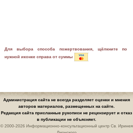
Для выбора способа пожертвования, щёлкните по
нужной иконке справа от суммы
Администрация сайта не всегда разделяет оценки и мнения
авторов материалов, размещенных на сайте.
Редакция сайта присланные рукописи не рецензирует и отказ
в публикации не объясняет.
© 2000-2026 Информационно-консультационный центр Св. Иринея
Лионского