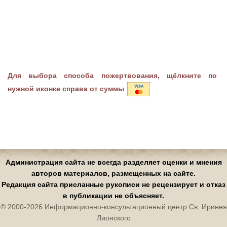
Для выбора способа пожертвования, щёлкните по
нужной иконке справа от суммы
Администрация сайта не всегда разделяет оценки и мнения
авторов материалов, размещенных на сайте.
Редакция сайта присланные рукописи не рецензирует и отказ
в публикации не объясняет.
© 2000-2026 Информационно-консультационный центр Св. Иринея
Лионского