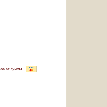
ава от суммы