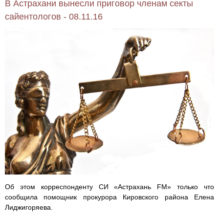
В Астрахани вынесли приговор членам секты
сайентологов - 08.11.16
Об этом корреспонденту СИ «Астрахань FM» только что
сообщила помощник прокурора Кировского района Елена
Лиджигоряева.