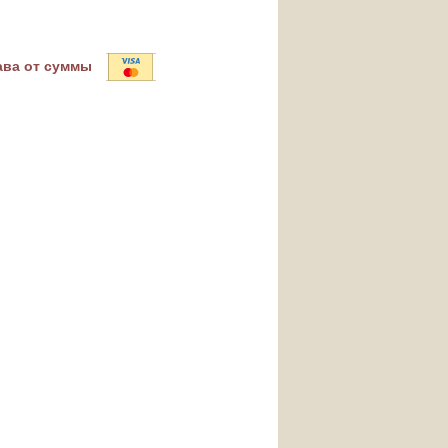
ава от суммы