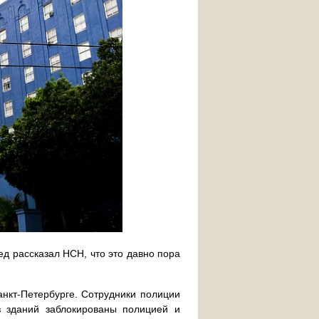
ед рассказал НСН, что это давно пора
нкт-Петербурге. Сотрудники полиции
 зданий заблокированы полицией и