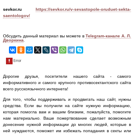
sevkor.ru
https://sevkor.ru/v-sevastopole-oruduet-sekta-
saentologov/
Обсудить данный материал вы можете в
Telegram-канале А. Л.
Дворкина
.
Дорогие друзья, посетители нашего сайта - самого
информативного и самого крупного противосектантского сайта
всего русскоязычного интернета!
Для того, чтобы поддерживать и продвигать наш сайт, нужны
средства. Если вы получили на сайте нужную информацию,
которая помогла вам и вашим близким, пожалуйста, помогите
нам материально. Ваше пожертвование сделает возможным
донесение нужной информации до многих людей, которые в
ней нуждаются, поможет им избежать попадания в секты или