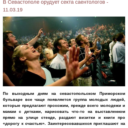
В Севастополе орудует секта саентологов -
11.03.19
По выходным дням на севастопольском Приморском
бульваре все чаще появляется группа молодых людей,
которые предлагают прохожим, прежде всего молодежи и
мамам с детками, нарисовать что-то на выставленном
прямо на улице стенде, раздают визитки и книги про
«дорогу к счастью». Заинтересовавшихся приглашают на