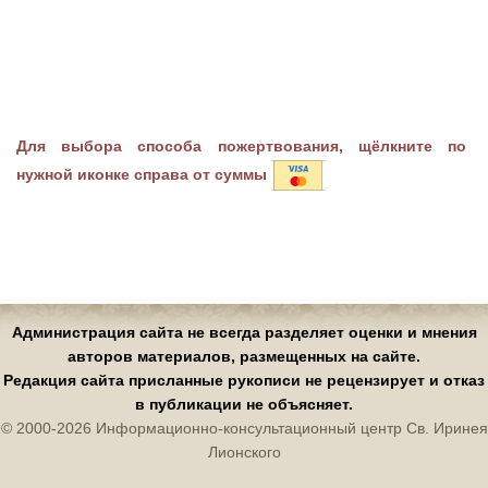
Для выбора способа пожертвования, щёлкните по
нужной иконке справа от суммы
Администрация сайта не всегда разделяет оценки и мнения
авторов материалов, размещенных на сайте.
Редакция сайта присланные рукописи не рецензирует и отказ
в публикации не объясняет.
© 2000-2026 Информационно-консультационный центр Св. Иринея
Лионского