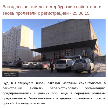
Вас здесь не стояло: петербургские сайентологи
вновь пролетели с регистрацией - 25.06.15
Суд в Петербурге вновь отказал местным сайентологам в
регистрации. Попытки зарегистрировать организацию
предпринимались с давних пор: еще в середине нулевых
представители Сайентологической церкви обращались с такой
просьбой и получили отказ.