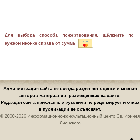
Для выбора способа пожертвования, щёлкните по
нужной иконке справа от суммы
Администрация сайта не всегда разделяет оценки и мнения
авторов материалов, размещенных на сайте.
Редакция сайта присланные рукописи не рецензирует и отказ
в публикации не объясняет.
© 2000-2026 Информационно-консультационный центр Св. Иринея
Лионского