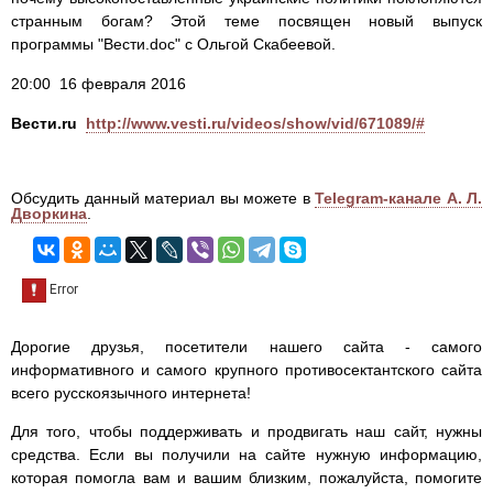
странным богам? Этой теме посвящен новый выпуск
программы "Вести.doc" с Ольгой Скабеевой.
20:00 16 февраля 2016
Вести.ru
http://www.vesti.ru/videos/show/vid/671089/#
Обсудить данный материал вы можете в
Telegram-канале А. Л.
Дворкина
.
Дорогие друзья, посетители нашего сайта - самого
информативного и самого крупного противосектантского сайта
всего русскоязычного интернета!
Для того, чтобы поддерживать и продвигать наш сайт, нужны
средства. Если вы получили на сайте нужную информацию,
которая помогла вам и вашим близким, пожалуйста, помогите