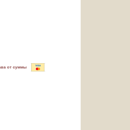
ава от суммы