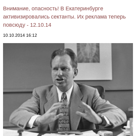
Внимание, опасность! В Екатеринбурге
активизировались сектанты. Их реклама теперь
повсюду - 12.10.14
10.10.2014 16:12