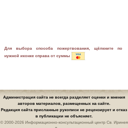
Для выбора способа пожертвования, щёлкните по
нужной иконке справа от суммы
Администрация сайта не всегда разделяет оценки и мнения
авторов материалов, размещенных на сайте.
Редакция сайта присланные рукописи не рецензирует и отказ
в публикации не объясняет.
© 2000-2026 Информационно-консультационный центр Св. Иринея