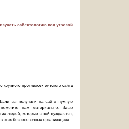
изучать сайентологию под угрозой
о крупного противосектантского сайта
. Если вы получили на сайте нужную
 помогите нам материально. Ваше
их людей, которые в ней нуждаются,
 в этих бесчеловечных организациях.