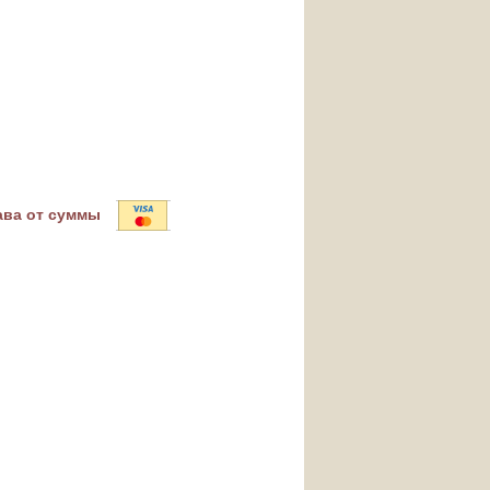
ава от суммы