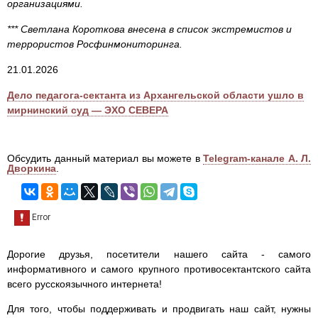
организациями.
*** Светлана Короткова внесена в список экстремистов и
террористов Росфинмониторинга.
21.01.2026
Дело педагога-сектанта из Архангельской области ушло в
мирнинский суд — ЭХО СЕВЕРА
Обсудить данный материал вы можете в
Telegram-канале А. Л.
Дворкина
.
Дорогие друзья, посетители нашего сайта - самого
информативного и самого крупного противосектантского сайта
всего русскоязычного интернета!
Для того, чтобы поддерживать и продвигать наш сайт, нужны