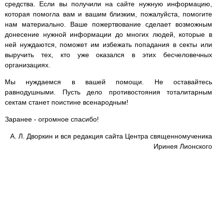
средства. Если вы получили на сайте нужную информацию,
которая помогла вам и вашим близким, пожалуйста, помогите
нам материально. Ваше пожертвование сделает возможным
донесение нужной информации до многих людей, которые в
ней нуждаются, поможет им избежать попадания в секты или
выручить тех, кто уже оказался в этих бесчеловечных
организациях.
Мы нуждаемся в вашей помощи. Не оставайтесь
равнодушными. Пусть дело противостояния тоталитарным
сектам станет поистине всенародным!
Заранее - огромное спасибо!
А. Л. Дворкин и вся редакция сайта Центра священномученика
Иринея Лионского