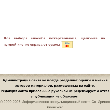
Для выбора способа пожертвования, щёлкните по
нужной иконке справа от суммы
Администрация сайта не всегда разделяет оценки и мнения
авторов материалов, размещенных на сайте.
Редакция сайта присланные рукописи не рецензирует и отказ
в публикации не объясняет.
© 2000-2026 Информационно-консультационный центр Св. Иринея
Лионского