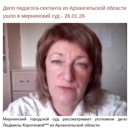
Дело педагога-сектанта из Архангельской области
ушло в мирнинский суд - 26.01.26
Мирнинский городской суд рассматривает уголовное дело
Людмилы Коротковой*** из Архангельской области.