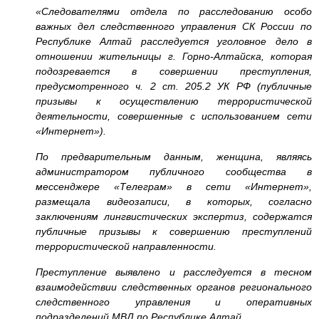
«Следователями отдела по расследованию особо
важных дел следственного управления СК России по
Республике Алтай расследуется уголовное дело в
отношении жительницы г. Горно-Алтайска, которая
подозревается в совершении преступления,
предусмотренного ч. 2 ст. 205.2 УК РФ (публичные
призывы к осуществлению террористической
деятельности, совершенные с использованием сети
«Интернет»).
По предварительным данным, женщина, являясь
администратором публичного сообщества в
мессенджере «Телеграм» в сети «Интернет»,
размещала видеозаписи, в которых, согласно
заключениям лингвистических экспертиз, содержатся
публичные призывы к совершению преступлений
террористической направленности.
Преступление выявлено и расследуется в тесном
взаимодействии следственных органов регионального
следственного управления и оперативных
подразделений МВД по Республике Алтай.