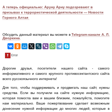
А теперь официально: Аруну Арну подозревают в
призывах к террористической деятельности — Новости
Горного Алтая
Обсудить данный материал вы можете в
Telegram-канале А. Л.
Дворкина
.
Дорогие друзья, посетители нашего сайта - самого
информативного и самого крупного противосектантского сайта
всего русскоязычного интернета!
Для того, чтобы поддерживать и продвигать наш сайт, нужны
средства. Если вы получили на сайте нужную информацию,
которая помогла вам и вашим близким, пожалуйста, помогите
нам материально. Ваше пожертвование сделает возможным
донесение нужной информации до многих людей, которые в