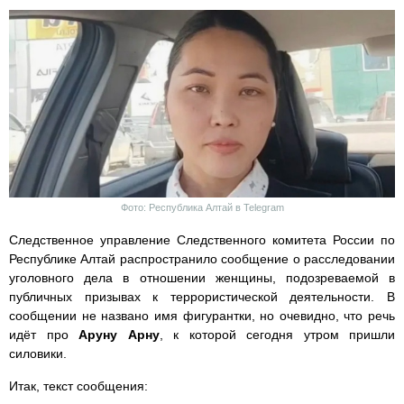
Фото: Республика Алтай в Telegram
Следственное управление Следственного комитета России по
Республике Алтай распространило сообщение о расследовании
уголовного дела в отношении женщины, подозреваемой в
публичных призывах к террористической деятельности. В
сообщении не названо имя фигурантки, но очевидно, что речь
идёт про
Аруну Арну
, к которой сегодня утром пришли
силовики.
Итак, текст сообщения: