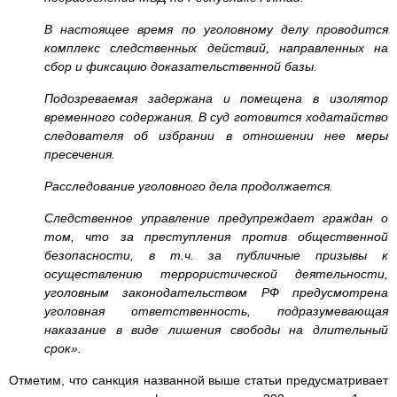
В настоящее время по уголовному делу проводится
комплекс следственных действий, направленных на
сбор и фиксацию доказательственной базы.
Подозреваемая задержана и помещена в изолятор
временного содержания. В суд готовится ходатайство
следователя об избрании в отношении нее меры
пресечения.
Расследование уголовного дела продолжается.
Следственное управление предупреждает граждан о
том, что за преступления против общественной
безопасности, в т.ч. за публичные призывы к
осуществлению террористической деятельности,
уголовным законодательством РФ предусмотрена
уголовная ответственность, подразумевающая
наказание в виде лишения свободы на длительный
срок».
Отметим, что санкция названной выше статьи предусматривает