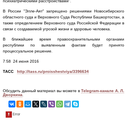
психиатрическими расстройствами".
В России "Элле-Аят" запрещено решениями Новосибирского
областного суда и Верховного Суда Республики Башкортостан, а
также определением Верховного суда Российской Федерации в
связи с создаваемой угрозой жизни и здоровью человека.
В ближайшее время правоохранительными органами
республики по выявленным фактам будет принято
процессуальное решение.
7:58 24 июня 2016
ТАСС
http://tass.ru/proisshestviya/3396634
Обсудить данный материал вы можете в
Telegram-канале А. Л.
Дворкина
.