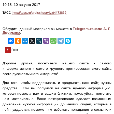
10:18, 10 августа 2017
ТАСС
http://tass.ru/proisshestviya/4473839
Обсудить данный материал вы можете в
Telegram-канале А. Л.
Дворкина
.
Дорогие друзья, посетители нашего сайта - самого
информативного и самого крупного противосектантского сайта
всего русскоязычного интернета!
Для того, чтобы поддерживать и продвигать наш сайт, нужны
средства. Если вы получили на сайте нужную информацию,
которая помогла вам и вашим близким, пожалуйста, помогите
нам материально. Ваше пожертвование сделает возможным
донесение нужной информации до многих людей, которые в
ней нуждаются, поможет им избежать попадания в секты или