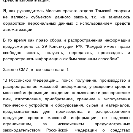
средств автоматизации.
Я, как руководитель Миссионерского отдела Томской епархии
не являюсь субъектом данного закона, т.к. не занимаюсь
обработкой персональных данных с использованием средств
автоматизации.
В то время как право сбора и распространения информации
предусмотрено ст. 29 Конституции РФ: "Каждый имеет право
свободно искать, получать, передавать, производить и
распространять информацию любым законным способом".
Закон о СМИ, в том числе на ст. 1:
"В Российской Федерации… поиск, получение, производство и
распространение массовой информации, учреждение средств
массовой информации, владение, пользование и распоряжение
ими, изготовление, приобретение, хранение и эксплуатация
технических устройств и оборудования, сырья и материалов,
предназначенных для производства и распространения
продукции средств массовой информации, не подлежат
ограничениям, за исключением предусмотренных
законодательством Российской Федерации о средствах