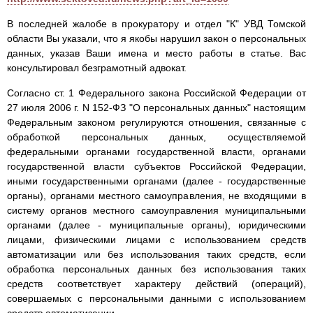
В последней жалобе в прокуратору и отдел "К" УВД Томской
области Вы указали, что я якобы нарушил закон о персональных
данных, указав Ваши имена и место работы в статье. Вас
консультировал безграмотный адвокат.
Согласно ст. 1 Федерального закона Российской Федерации от
27 июля 2006 г. N 152-ФЗ "О персональных данных" настоящим
Федеральным законом регулируются отношения, связанные с
обработкой персональных данных, осуществляемой
федеральными органами государственной власти, органами
государственной власти субъектов Российской Федерации,
иными государственными органами (далее - государственные
органы), органами местного самоуправления, не входящими в
систему органов местного самоуправления муниципальными
органами (далее - муниципальные органы), юридическими
лицами, физическими лицами с использованием средств
автоматизации или без использования таких средств, если
обработка персональных данных без использования таких
средств соответствует характеру действий (операций),
совершаемых с персональными данными с использованием